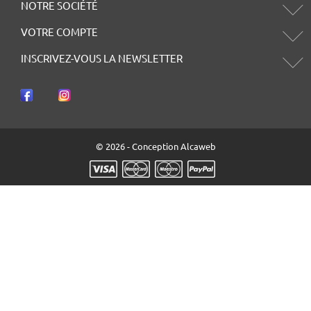
NOTRE SOCIÉTÉ
VOTRE COMPTE
INSCRIVEZ-VOUS LA NEWSLETTER
© 2026 - Conception Alcaweb