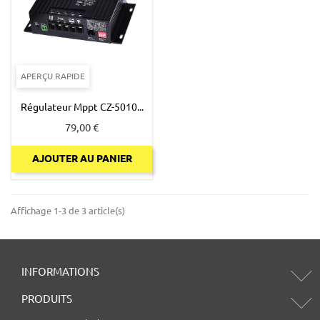
APERÇU RAPIDE
Régulateur Mppt CZ-5010...
Prix
79,00 €
AJOUTER AU PANIER
Affichage 1-3 de 3 article(s)
INFORMATIONS
PRODUITS