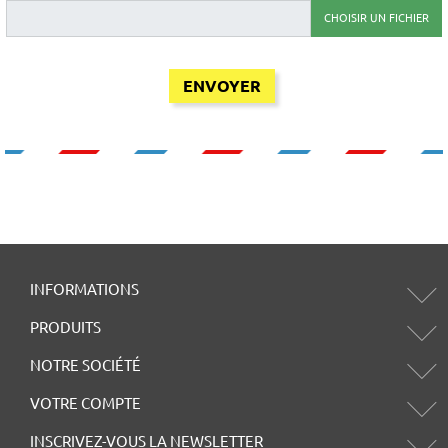
CHOISIR UN FICHIER
INFORMATIONS
PRODUITS
NOTRE SOCIÉTÉ
VOTRE COMPTE
INSCRIVEZ-VOUS LA NEWSLETTER