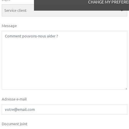
CHANGE MY PREFERE
Message
Adresse e-mail
Document joint