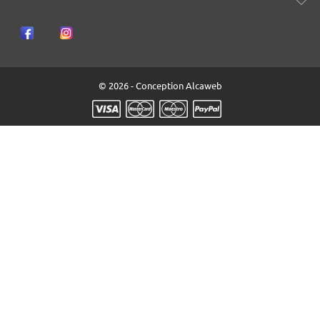
© 2026 - Conception Alcaweb